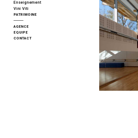
Enseignement
Vini Viti
PATRIMOINE
AGENCE
EQUIPE
CONTACT